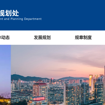
作动态
发展规划
规章制度