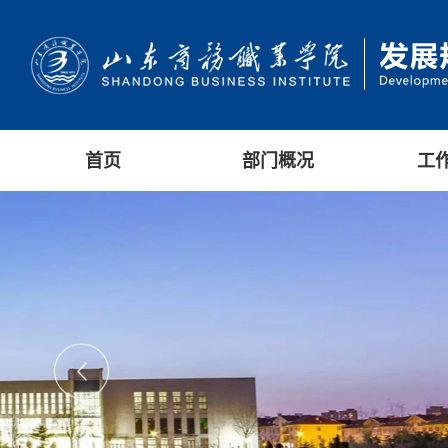
首页
部门概况
工