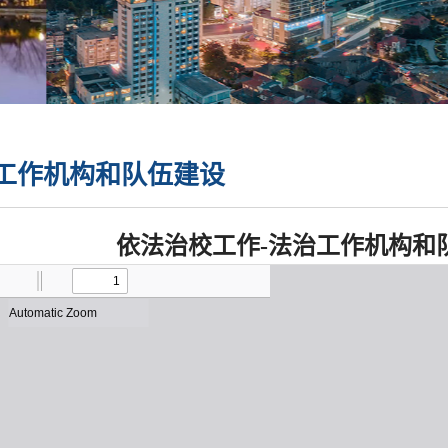
工作机构和队伍建设
依法治校工作-法治工作机构和