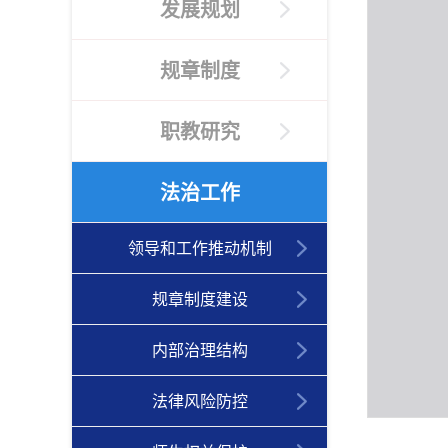
发展规划
规章制度
职教研究
法治工作
领导和工作推动机制
规章制度建设
内部治理结构
法律风险防控