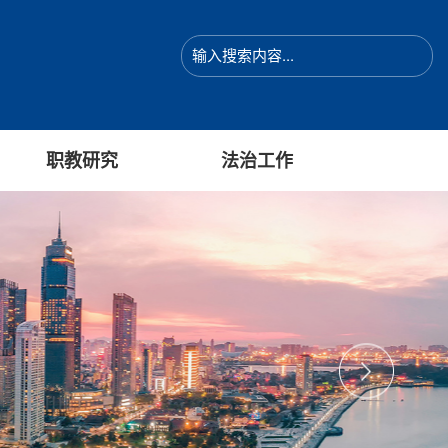
职教研究
法治工作