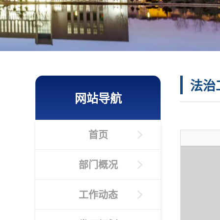
法治
网站导航
首页
部门概况
工作动态