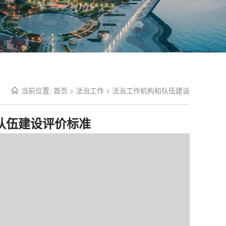
当前位置:
首页
>
法治工作
>
法治工作机构和队伍建设
队伍建设评价标准