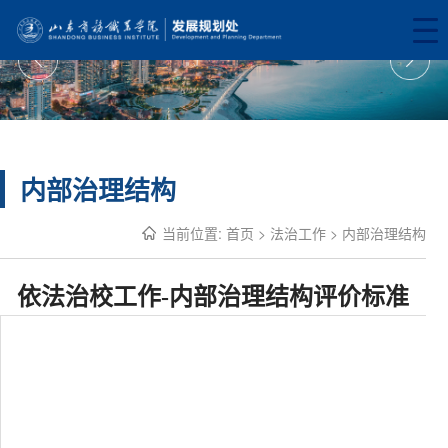
内部治理结构
当前位置:
首页
>
法治工作
>
内部治理结构
依法治校工作-内部治理结构评价标准