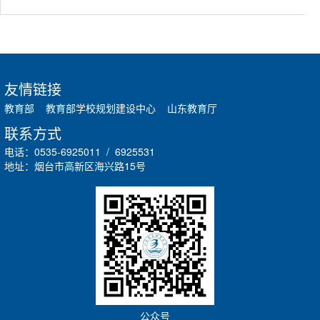
友情链接
教育部
教育部学校规划建设中心
山东教育厅
联系方式
电话：0535-6925011 / 6925531
地址：烟台市高新区海兴路15号
公众号