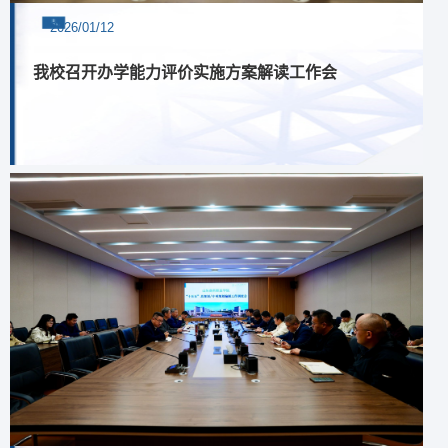
2026/01/12
我校召开办学能力评价实施方案解读工作会