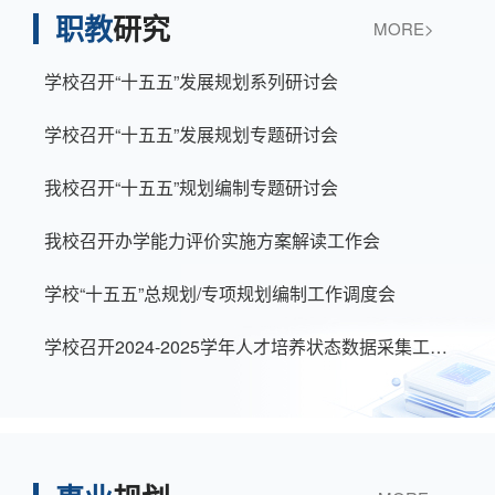
职教
研究
MORE>
学校召开“十五五”发展规划系列研讨会
学校召开“十五五”发展规划专题研讨会
我校召开“十五五”规划编制专题研讨会
我校召开办学能力评价实施方案解读工作会
学校“十五五”总规划/专项规划编制工作调度会
学校召开2024-2025学年人才培养状态数据采集工作部署会​