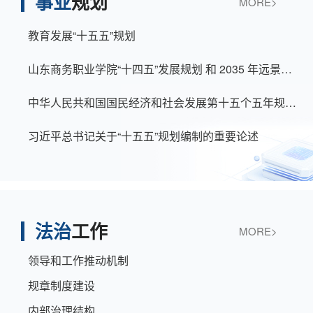
事业
规划
MORE>
教育发展“十五五”规划
山东商务职业学院“十四五”发展规划 和 2035 年远景目标纲要（修订）
中华人民共和国国民经济和社会发展第十五个五年规划纲要
习近平总书记关于“十五五”规划编制的重要论述
法治
工作
MORE>
领导和工作推动机制
规章制度建设
内部治理结构