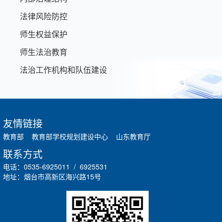
法律风险防控
师生权益保护
师生法治教育
法治工作机构和队伍建设
友情链接
教育部
教育部学校规划建设中心
山东教育厅
联系方式
电话：0535-6925011 / 6925531
地址：烟台市高新区海兴路15号