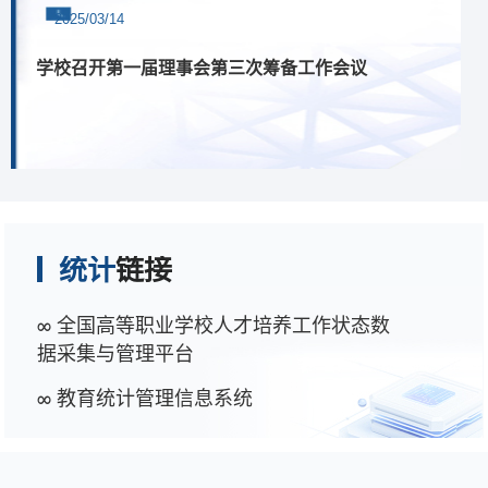
2025/03/14
学校召开第一届理事会第三次筹备工作会议
统计
链接
∞ 全国高等职业学校人才培养工作状态数
据采集与管理平台
∞ 教育统计管理信息系统