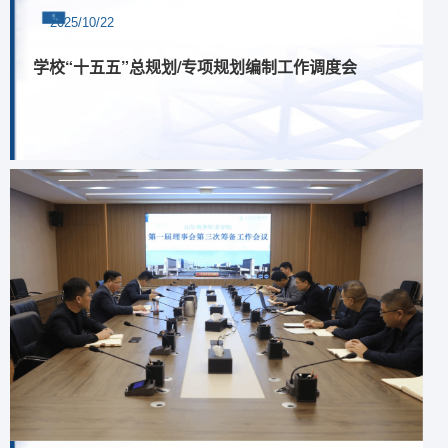
2025/10/22
学校“十五五”总规划/专项规划编制工作调度会