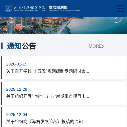
通知
公告
MORE>
2026-01-15
关于召开学校“十五五”规划编制专题研讨会...
2025-12-28
关于组织开展学校“十五五”时期重点项目申...
2025-12-04
关于组织向《海右发展论丛》投稿的通知