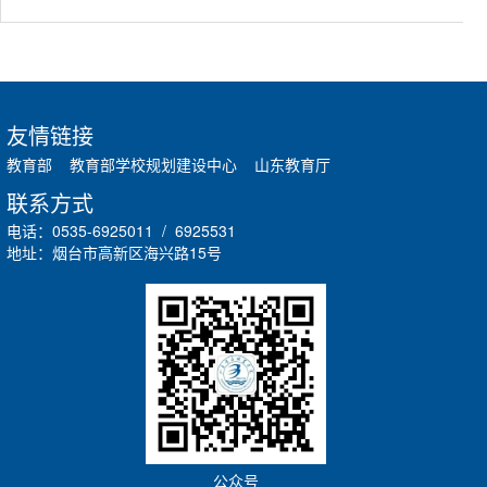
友情链接
教育部
教育部学校规划建设中心
山东教育厅
联系方式
电话：0535-6925011 / 6925531
地址：烟台市高新区海兴路15号
公众号