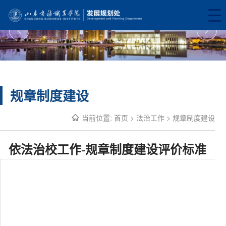
规章制度建设
当前位置:
首页
>
法治工作
>
规章制度建设
依法治校工作-规章制度建设评价标准