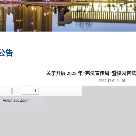
公告
关于开展 2025 年“宪法宣传周”暨校园
2025-12-01 14:40