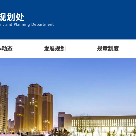
作动态
发展规划
规章制度