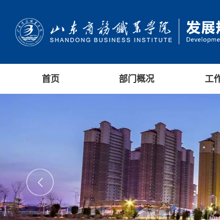
首页
部门概况
工