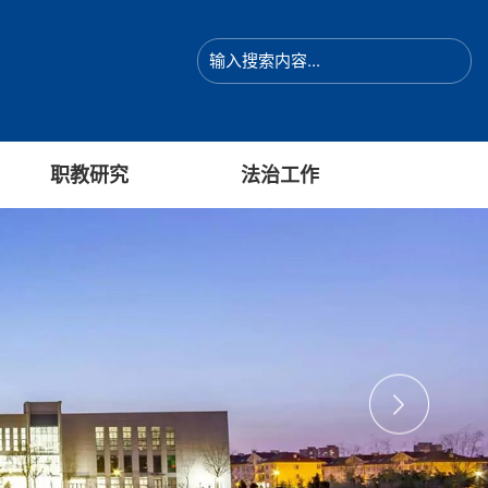
职教研究
法治工作