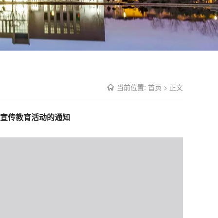
当前位置:
首页
> 正文
普法宣传教育活动的通知