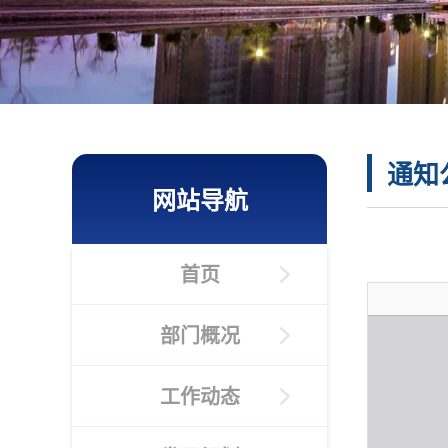
通知
网站导航
首页
部门概况
工作动态