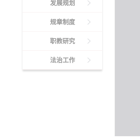
发展规划
规章制度
职教研究
法治工作